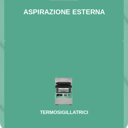
A
SPIRAZIONE ESTERNA
TERMOSIGILLATRICI