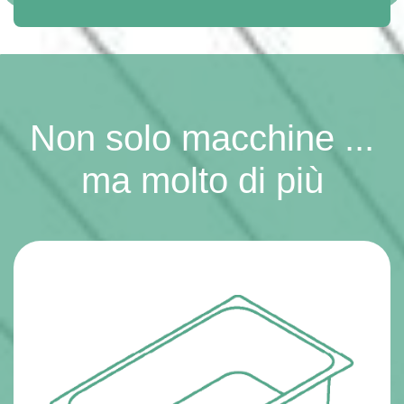
Non solo macchine ...
ma molto di più