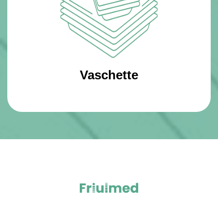
Vaschette