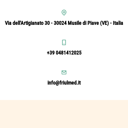
Via dell'Artigianato 30 - 30024 Musile di Piave (VE) - Italia
+39 0481412025
info@friulmed.it