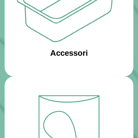
Accessori